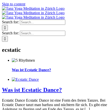
Skip to content
Search for:
Search for:
ecstatic
Was ist Ecstatic Dance?
Was ist Ecstatic Dance?
Ecstatic Dance Ecstatic Dance ist eine Form des freien Tanzes. Bei
Ecstatic Dance tanzt man barfuss und nüchtern für sich. Es gibt eine
Anleitung zu Beginn und am Ende des Tanzes, es ist [...]