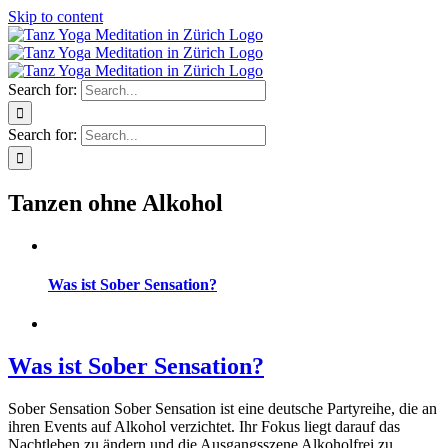
Skip to content
Search for:
Search for:
Tanzen ohne Alkohol
Was ist Sober Sensation?
Was ist Sober Sensation?
Sober Sensation Sober Sensation ist eine deutsche Partyreihe, die an
ihren Events auf Alkohol verzichtet. Ihr Fokus liegt darauf das
Nachtleben zu ändern und die Ausgangsszene Alkoholfrei zu