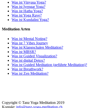
Was ist Vinyasa Yoga?
Was ist Iyengar Yoga?
Was ist Hatha Yoga?
Was ist Yoga Rave?
Was ist Kundalini Yoga?
Meditation Arten
Was ist Mental Noting?
Was ist 7 Vibes Journey
Was ist Klangschalen Meditation?
Was ist MBSR?
Was ist Guided Visualization?
Was ist digital Detox?
Was ist Guided Meditation (geführte Meditation)?
Was ist Breathwork?
Was ist Zen Meditation?
Copyright © Tanz Yoga Meditation 2019
Kontakt:
info@tanz-yoga-meditation.ch