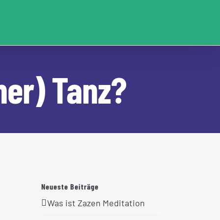
her) Tanz?
Neueste Beiträge
Was ist Zazen Meditation