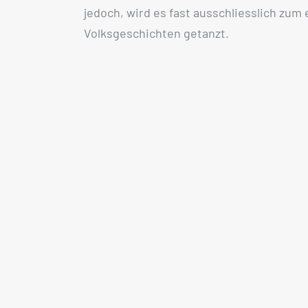
jedoch, wird es fast ausschliesslich zum
Volksgeschichten getanzt.