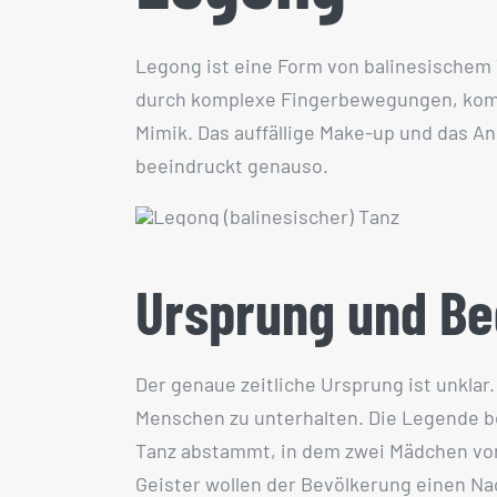
Legong ist eine Form von balinesischem T
durch komplexe Fingerbewegungen, kompl
Mimik. Das auffällige Make-up und das A
beeindruckt genauso.
Ursprung und B
Der genaue zeitliche Ursprung ist unklar
Menschen zu unterhalten. Die Legende be
Tanz abstammt, in dem zwei Mädchen vo
Geister wollen der Bevölkerung einen Na