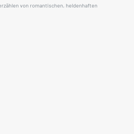
 erzählen von romantischen, heldenhaften