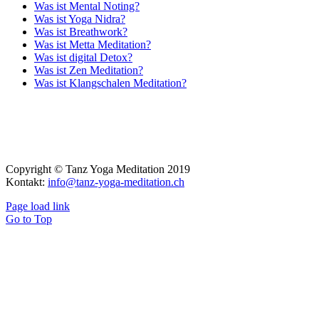
Was ist Mental Noting?
Was ist Yoga Nidra?
Was ist Breathwork?
Was ist Metta Meditation?
Was ist digital Detox?
Was ist Zen Meditation?
Was ist Klangschalen Meditation?
Copyright © Tanz Yoga Meditation 2019
Kontakt:
info@tanz-yoga-meditation.ch
Page load link
Go to Top