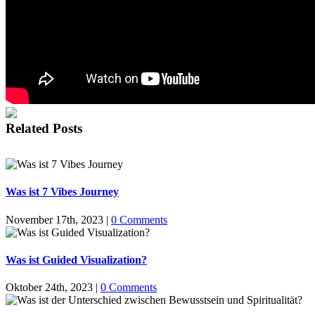
Related Posts
Was ist 7 Vibes Journey
November 17th, 2023
|
0 Comments
Was ist Guided Visualization?
Oktober 24th, 2023
|
0 Comments