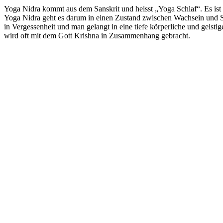
Yoga Nidra kommt aus dem Sanskrit und heisst „Yoga Schlaf“. Es ist 
Yoga Nidra geht es darum in einen Zustand zwischen Wachsein und Sc
in Vergessenheit und man gelangt in eine tiefe körperliche und geist
wird oft mit dem Gott Krishna in Zusammenhang gebracht.