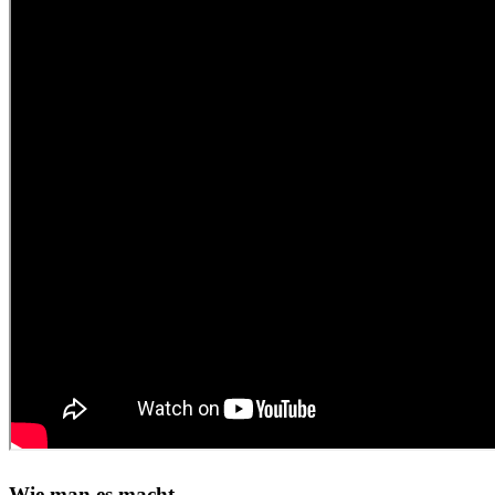
Wie man es macht