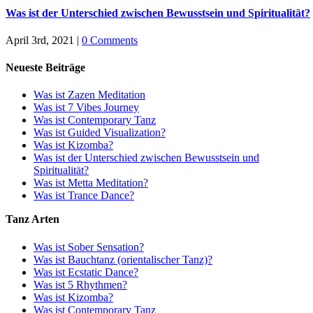
Was ist der Unterschied zwischen Bewusstsein und Spiritualität?
April 3rd, 2021
|
0 Comments
Neueste Beiträge
Was ist Zazen Meditation
Was ist 7 Vibes Journey
Was ist Contemporary Tanz
Was ist Guided Visualization?
Was ist Kizomba?
Was ist der Unterschied zwischen Bewusstsein und
Spiritualität?
Was ist Metta Meditation?
Was ist Trance Dance?
Tanz Arten
Was ist Sober Sensation?
Was ist Bauchtanz (orientalischer Tanz)?
Was ist Ecstatic Dance?
Was ist 5 Rhythmen?
Was ist Kizomba?
Was ist Contemporary Tanz