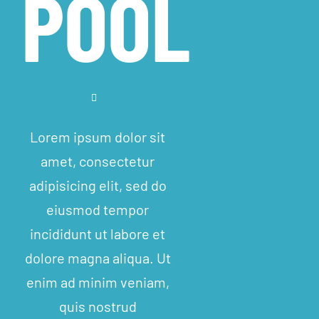
POOL
Lorem ipsum dolor sit
amet, consectetur
adipisicing elit, sed do
eiusmod tempor
incididunt ut labore et
dolore magna aliqua. Ut
enim ad minim veniam,
quis nostrud