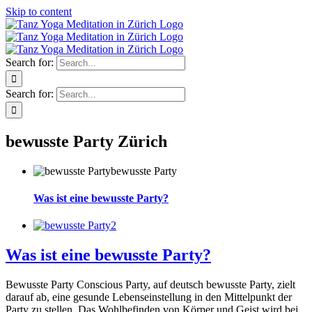
Skip to content
Search for:
Search for:
bewusste Party Zürich
Was ist eine bewusste Party?
Was ist eine bewusste Party?
Bewusste Party Conscious Party, auf deutsch bewusste Party, zielt
darauf ab, eine gesunde Lebenseinstellung in den Mittelpunkt der
Party zu stellen. Das Wohlbefinden von Körper und Geist wird bei