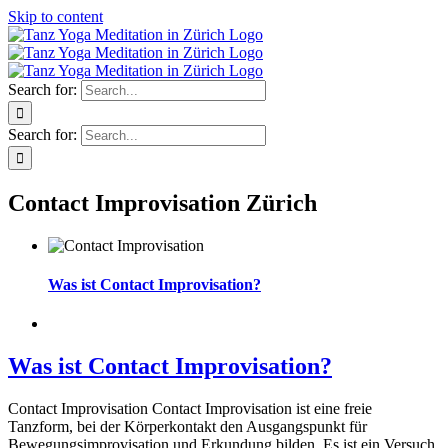
Skip to content
Search for:
Search for:
Contact Improvisation Zürich
Was ist Contact Improvisation?
Was ist Contact Improvisation?
Contact Improvisation Contact Improvisation ist eine freie
Tanzform, bei der Körperkontakt den Ausgangspunkt für
Bewegungsimprovisation und Erkundung bilden. Es ist ein Versuch,