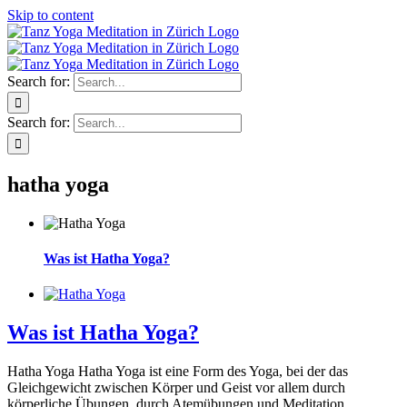
Skip to content
Search for:
Search for:
hatha yoga
Was ist Hatha Yoga?
Was ist Hatha Yoga?
Hatha Yoga Hatha Yoga ist eine Form des Yoga, bei der das
Gleichgewicht zwischen Körper und Geist vor allem durch
körperliche Übungen, durch Atemübungen und Meditation