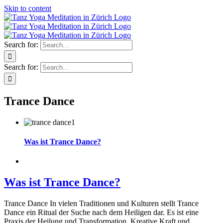
Skip to content
Search for:
Search for:
Trance Dance
Was ist Trance Dance?
Was ist Trance Dance?
Trance Dance In vielen Traditionen und Kulturen stellt Trance
Dance ein Ritual der Suche nach dem Heiligen dar. Es ist eine
Praxis der Heilung und Transformation. Kreative Kraft und