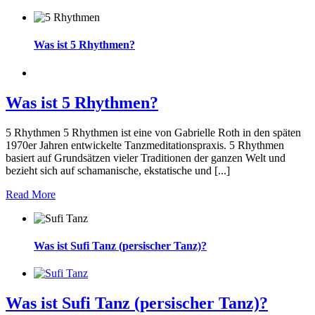
Was ist 5 Rhythmen?
Was ist 5 Rhythmen?
5 Rhythmen 5 Rhythmen ist eine von Gabrielle Roth in den späten
1970er Jahren entwickelte Tanzmeditationspraxis. 5 Rhythmen
basiert auf Grundsätzen vieler Traditionen der ganzen Welt und
bezieht sich auf schamanische, ekstatische und [...]
Read More
Was ist Sufi Tanz (persischer Tanz)?
Was ist Sufi Tanz (persischer Tanz)?