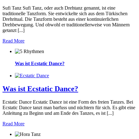
Sufi Tanz Sufi Tanz, oder auch Drehtanz genannt, ist eine
traditionelle Tanzform. Sie entwickelte sich aus dem Türkischen
Drehritual. Die Tanzform besteht aus einer kontinuierlichen
Drehbewegung. Und obwohl er traditionellerweise von Männern
getanzt [...]
Read More
Was ist Ecstatic Dance?
Was ist Ecstatic Dance?
Ecstatic Dance Ecstatic Dance ist eine Form des freien Tanzes. Bei
Ecstatic Dance tanzt man barfuss und nüchtern für sich. Es gibt eine
Anleitung zu Beginn und am Ende des Tanzes, es ist [...]
Read More