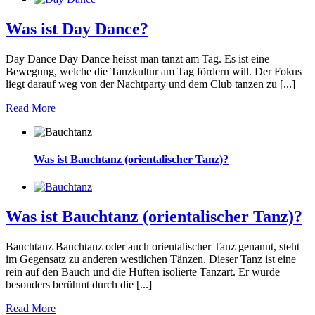
Was ist Day Dance?
Day Dance Day Dance heisst man tanzt am Tag. Es ist eine
Bewegung, welche die Tanzkultur am Tag fördern will. Der Fokus
liegt darauf weg von der Nachtparty und dem Club tanzen zu [...]
Read More
Was ist Bauchtanz (orientalischer Tanz)?
Was ist Bauchtanz (orientalischer Tanz)?
Bauchtanz Bauchtanz oder auch orientalischer Tanz genannt, steht
im Gegensatz zu anderen westlichen Tänzen. Dieser Tanz ist eine
rein auf den Bauch und die Hüften isolierte Tanzart. Er wurde
besonders berühmt durch die [...]
Read More