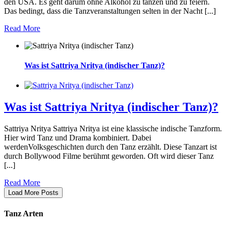
den USA. Es geht darum ohne Alkohol zu tanzen und zu feiern.
Das bedingt, dass die Tanzveranstaltungen selten in der Nacht [...]
Read More
Was ist Sattriya Nritya (indischer Tanz)?
Was ist Sattriya Nritya (indischer Tanz)?
Sattriya Nritya Sattriya Nritya ist eine klassische indische Tanzform.
Hier wird Tanz und Drama kombiniert. Dabei
werdenVolksgeschichten durch den Tanz erzählt. Diese Tanzart ist
durch Bollywood Filme berühmt geworden. Oft wird dieser Tanz
[...]
Read More
Load More Posts
Tanz Arten