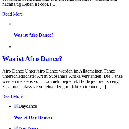
nachhaltig Leben ist cool, [...]
Read More
Was ist Afro Dance?
Was ist Afro Dance?
Afro Dance Unter Afro Dance werden im Allgemeinen Tänze
unterschiedlichster Art in Subsahara-Afrika verstanden. Die Tänze
werden meistens von Trommeln begleitet. Beide gehören so eng
zusammen, dass sie voneinander gar nicht zu trennen [...]
Read More
Was ist Day Dance?