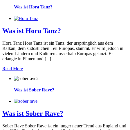
Was ist Hora Tanz?
Was ist Hora Tanz?
Hora Tanz Hora Tanz ist ein Tanz, der ursprünglich aus dem
Balkan, dem südöstlichen Teil Europas, stammt. Er wird jedoch in
vielen Ländern und Kulturen ausserhalb Europas getanzt. Er
erlangte in Filmen und [...]
Read More
Was ist Sober Rave?
Was ist Sober Rave?
Sober Rave Sober Rave ist ein junger neuer Trend aus England und