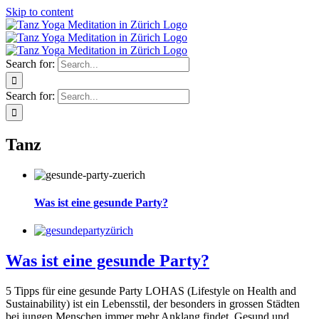
Skip to content
Search for:
Search for:
Tanz
Was ist eine gesunde Party?
Was ist eine gesunde Party?
5 Tipps für eine gesunde Party LOHAS (Lifestyle on Health and
Sustainability) ist ein Lebensstil, der besonders in grossen Städten
bei jungen Menschen immer mehr Anklang findet. Gesund und